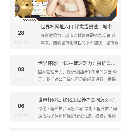
世界杯网址入口 绿意遭侵蚀，城市园林管理需紧急反思。”
28
绿意遭侵蚀，城市园林管理需紧急反思 近
年来，随着城市化进程的不断加快，城市园
2026-06
林面积逐渐减少，绿地资源遭到侵蚀的问题
愈发突出。由于城市园林管理存在一些问题
世界杯网址 “园林管理乏力：探析公园绿化不足的原因”
03
园林管理乏力：探析公园绿化不足的原因 今
天，我们对公园绿化不足的问题进行一番探
2026-05
讨。随着城市化进程的加速，公园作为城市
居民休闲、娱乐的重要场所，越来越受到
世界杯网址 绿化工程养护合同怎么写
06
绿化工程养护合同怎么写 绿化工程养护合同
是指为了保护和维护绿化设施、植被，确保
2026-05
其正常生长和运行的合同。合同内容的明确
和全面性对双方的权益都至关重要。下面