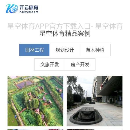
星空体育APP官方下载入口- 星空体育
星空体育精品案例
园林工程
规划设计
苗木种植
文旅开发
房产开发
星空体育
星空体育
黄河故道国家湿地公园项
江阴澄星大厦项目（万豪酒
店)